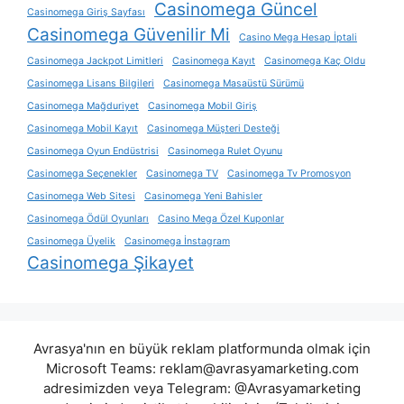
Casinomega Güncel
Casinomega Giriş Sayfası
Casinomega Güvenilir Mi
Casino Mega Hesap İptali
Casinomega Jackpot Limitleri
Casinomega Kayıt
Casinomega Kaç Oldu
Casinomega Lisans Bilgileri
Casinomega Masaüstü Sürümü
Casinomega Mağduriyet
Casinomega Mobil Giriş
Casinomega Mobil Kayıt
Casinomega Müşteri Desteği
Casinomega Oyun Endüstrisi
Casinomega Rulet Oyunu
Casinomega Seçenekler
Casinomega TV
Casinomega Tv Promosyon
Casinomega Web Sitesi
Casinomega Yeni Bahisler
Casinomega Ödül Oyunları
Casino Mega Özel Kuponlar
Casinomega Üyelik
Casinomega İnstagram
Casinomega Şikayet
Avrasya'nın en büyük reklam platformunda olmak için
Microsoft Teams:
reklam@avrasyamarketing.com
adresimizden veya Telegram: @Avrasyamarketing