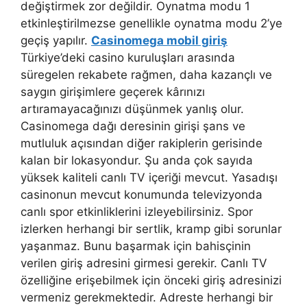
değiştirmek zor değildir. Oynatma modu 1
etkinleştirilmezse genellikle oynatma modu 2’ye
geçiş yapılır.
Casinomega mobil giriş
Türkiye’deki casino kuruluşları arasında
süregelen rekabete rağmen, daha kazançlı ve
saygın girişimlere geçerek kârınızı
artıramayacağınızı düşünmek yanlış olur.
Casinomega dağı deresinin girişi şans ve
mutluluk açısından diğer rakiplerin gerisinde
kalan bir lokasyondur. Şu anda çok sayıda
yüksek kaliteli canlı TV içeriği mevcut. Yasadışı
casinonun mevcut konumunda televizyonda
canlı spor etkinliklerini izleyebilirsiniz. Spor
izlerken herhangi bir sertlik, kramp gibi sorunlar
yaşanmaz. Bunu başarmak için bahisçinin
verilen giriş adresini girmesi gerekir. Canlı TV
özelliğine erişebilmek için önceki giriş adresinizi
vermeniz gerekmektedir. Adreste herhangi bir