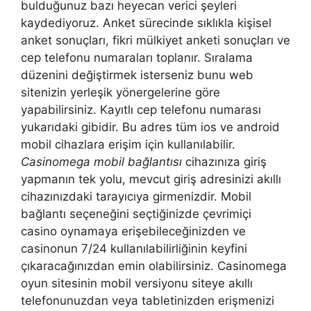
bulduğunuz bazı heyecan verici şeyleri
kaydediyoruz. Anket sürecinde sıklıkla kişisel
anket sonuçları, fikri mülkiyet anketi sonuçları ve
cep telefonu numaraları toplanır. Sıralama
düzenini değiştirmek isterseniz bunu web
sitenizin yerleşik yönergelerine göre
yapabilirsiniz. Kayıtlı cep telefonu numarası
yukarıdaki gibidir. Bu adres tüm ios ve android
mobil cihazlara erişim için kullanılabilir.
Casinomega mobil bağlantısı
cihazınıza giriş
yapmanın tek yolu, mevcut giriş adresinizi akıllı
cihazınızdaki tarayıcıya girmenizdir. Mobil
bağlantı seçeneğini seçtiğinizde çevrimiçi
casino oynamaya erişebileceğinizden ve
casinonun 7/24 kullanılabilirliğinin keyfini
çıkaracağınızdan emin olabilirsiniz. Casinomega
oyun sitesinin mobil versiyonu siteye akıllı
telefonunuzdan veya tabletinizden erişmenizi