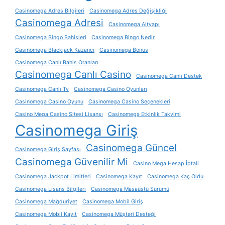
Casinomega Adres Bilgileri
Casinomega Adres Değişikliği
Casinomega Adresi
Casinomega Altyapı
Casinomega Bingo Bahisleri
Casinomega Bingo Nedir
Casinomega Blackjack Kazancı
Casinomega Bonus
Casinomega Canlı Bahis Oranları
Casinomega Canlı Casino
Casinomega Canlı Destek
Casinomega Canlı Tv
Casinomega Casino Oyunları
Casinomega Casino Oyunu
Casinomega Casino Seçenekleri
Casino Mega Casino Sitesi Lisansı
Casinomega Etkinlik Takvimi
Casinomega Giriş
Casinomega Güncel
Casinomega Giriş Sayfası
Casinomega Güvenilir Mi
Casino Mega Hesap İptali
Casinomega Jackpot Limitleri
Casinomega Kayıt
Casinomega Kaç Oldu
Casinomega Lisans Bilgileri
Casinomega Masaüstü Sürümü
Casinomega Mağduriyet
Casinomega Mobil Giriş
Casinomega Mobil Kayıt
Casinomega Müşteri Desteği