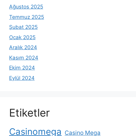
Ağustos 2025
Temmuz 2025
Şubat 2025
Ocak 2025
Aralık 2024
Kasım 2024
Ekim 2024
Eylül 2024
Etiketler
Casinomega
Casino Mega