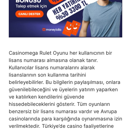
Casinomega Rulet Oyunu her kullanıcının bir
lisans numarası almasına olanak tanır.
Kullanıcılar lisans numaralarını alarak
lisanslarının son kullanma tarihini
belirleyebilirler. Bu bilgilerin paylaşılması, onlara
güvenilebileceğini ve üyelerin yatırım yaparken
ve katılırken kendilerini güvende
hissedebileceklerini gösterir. Tüm oyunların
benzersiz bir lisans numarası vardır ve Avrupa
casinolarında para karşılığında oynanmasına izin
verilmektedir. Türkiye’de casino faaliyetlerine