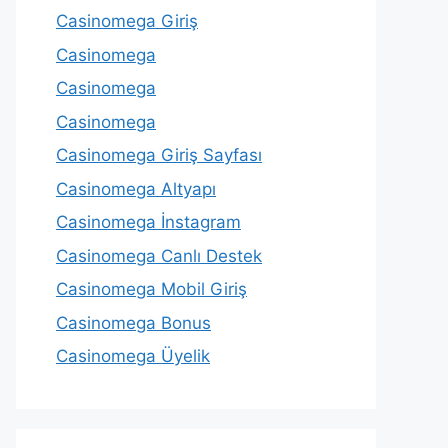
Casinomega Giriş
Casinomega
Casinomega
Casinomega
Casinomega Giriş Sayfası
Casinomega Altyapı
Casinomega İnstagram
Casinomega Canlı Destek
Casinomega Mobil Giriş
Casinomega Bonus
Casinomega Üyelik