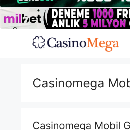
İçeriğe
atla
Casinomega Mobi
Casinomega Mobil Gi