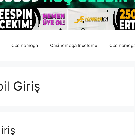
Casinomega
Casinomega İnceleme
Casinomega
l Giriş
riş