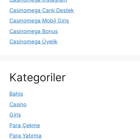
Casinomega Canlı Destek
Casinomega Mobil Giriş
Casinomega Bonus
Casinomega Üyelik
Kategoriler
Bahis
Casino
Giriş
Para Çekme
Para Yatırma