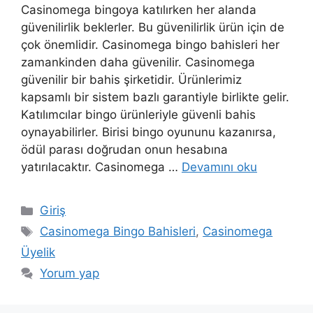
Casinomega bingoya katılırken her alanda
güvenilirlik beklerler. Bu güvenilirlik ürün için de
çok önemlidir. Casinomega bingo bahisleri her
zamankinden daha güvenilir. Casinomega
güvenilir bir bahis şirketidir. Ürünlerimiz
kapsamlı bir sistem bazlı garantiyle birlikte gelir.
Katılımcılar bingo ürünleriyle güvenli bahis
oynayabilirler. Birisi bingo oyununu kazanırsa,
ödül parası doğrudan onun hesabına
yatırılacaktır. Casinomega …
Devamını oku
Kategoriler
Giriş
Etiketler
Casinomega Bingo Bahisleri
,
Casinomega
Üyelik
Yorum yap