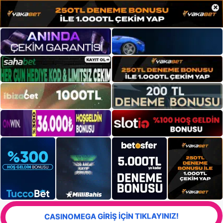
×
CASINOMEGA GİRİŞ İÇİN TIKLAYINIZ!