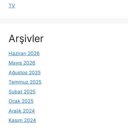
TV
Arşivler
Haziran 2026
Mayıs 2026
Ağustos 2025
Temmuz 2025
Şubat 2025
Ocak 2025
Aralık 2024
Kasım 2024