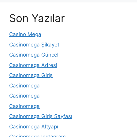
Son Yazılar
Casino Mega
Casinomega Şikayet
Casinomega Güncel
Casinomega Adresi
Casinomega Giriş
Casinomega
Casinomega
Casinomega
Casinomega Giriş Sayfası
Casinomega Altyapı
Casinomega İnstagram