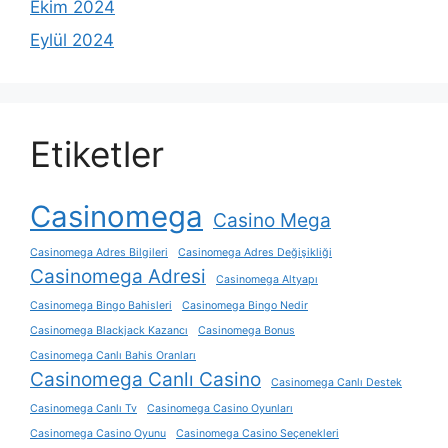
Ekim 2024
Eylül 2024
Etiketler
Casinomega
Casino Mega
Casinomega Adres Bilgileri
Casinomega Adres Değişikliği
Casinomega Adresi
Casinomega Altyapı
Casinomega Bingo Bahisleri
Casinomega Bingo Nedir
Casinomega Blackjack Kazancı
Casinomega Bonus
Casinomega Canlı Bahis Oranları
Casinomega Canlı Casino
Casinomega Canlı Destek
Casinomega Canlı Tv
Casinomega Casino Oyunları
Casinomega Casino Oyunu
Casinomega Casino Seçenekleri