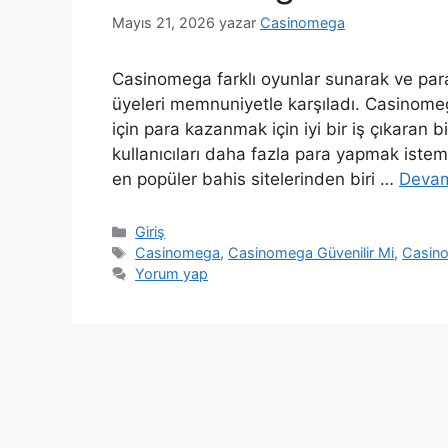
Mayıs 21, 2026
yazar
Casinomega
Casinomega farklı oyunlar sunarak ve par
üyeleri memnuniyetle karşıladı. Casinomega 
için para kazanmak için iyi bir iş çıkaran b
kullanıcıları daha fazla para yapmak iste
en popüler bahis sitelerinden biri …
Devam
Kategoriler
Giriş
Etiketler
Casinomega
,
Casinomega Güvenilir Mi
,
Casin
Yorum yap