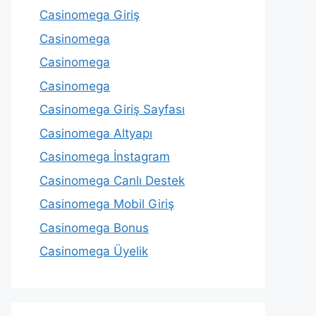
Casinomega Giriş
Casinomega
Casinomega
Casinomega
Casinomega Giriş Sayfası
Casinomega Altyapı
Casinomega İnstagram
Casinomega Canlı Destek
Casinomega Mobil Giriş
Casinomega Bonus
Casinomega Üyelik