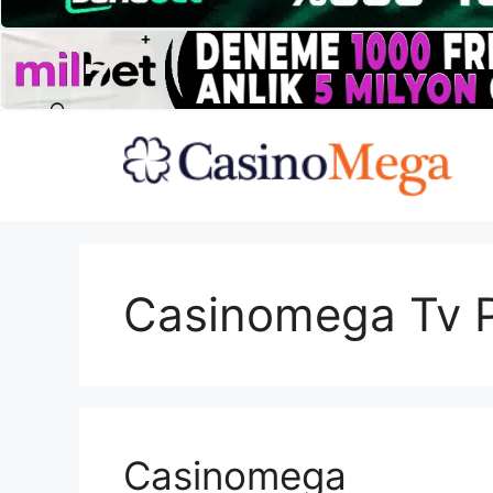
İçeriğe
atla
Casinomega Tv 
Casinomega