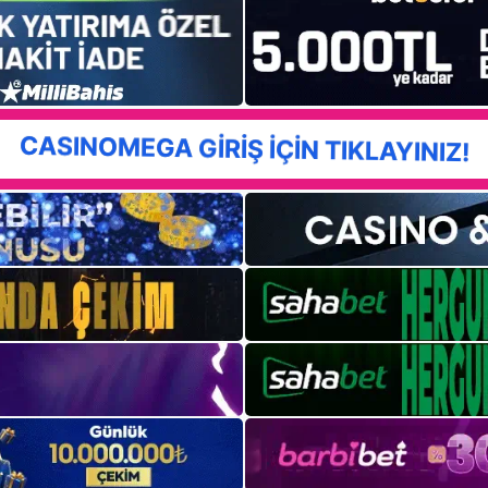
CASINOMEGA GİRİŞ İÇİN TIKLAYINIZ!