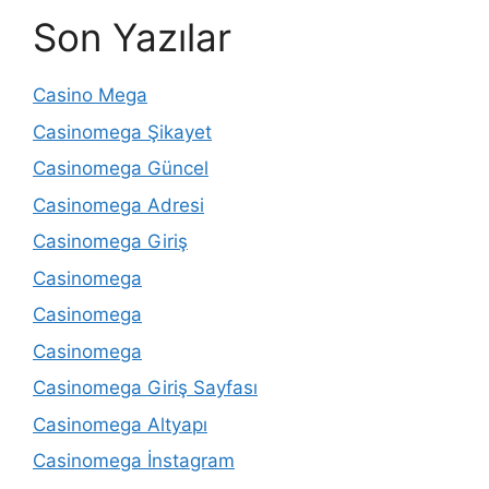
Son Yazılar
Casino Mega
Casinomega Şikayet
Casinomega Güncel
Casinomega Adresi
Casinomega Giriş
Casinomega
Casinomega
Casinomega
Casinomega Giriş Sayfası
Casinomega Altyapı
Casinomega İnstagram