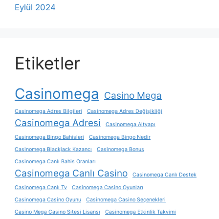
Eylül 2024
Etiketler
Casinomega
Casino Mega
Casinomega Adres Bilgileri
Casinomega Adres Değişikliği
Casinomega Adresi
Casinomega Altyapı
Casinomega Bingo Bahisleri
Casinomega Bingo Nedir
Casinomega Blackjack Kazancı
Casinomega Bonus
Casinomega Canlı Bahis Oranları
Casinomega Canlı Casino
Casinomega Canlı Destek
Casinomega Canlı Tv
Casinomega Casino Oyunları
Casinomega Casino Oyunu
Casinomega Casino Seçenekleri
Casino Mega Casino Sitesi Lisansı
Casinomega Etkinlik Takvimi