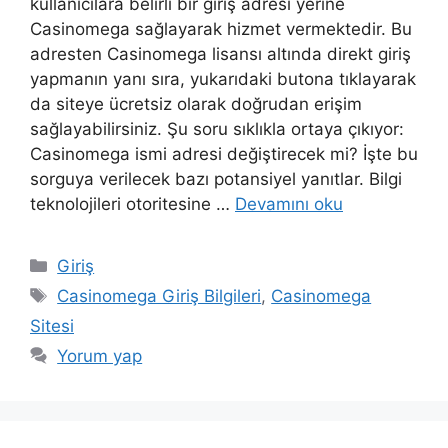
kullanıcılara belirli bir giriş adresi yerine
Casinomega sağlayarak hizmet vermektedir. Bu
adresten Casinomega lisansı altında direkt giriş
yapmanın yanı sıra, yukarıdaki butona tıklayarak
da siteye ücretsiz olarak doğrudan erişim
sağlayabilirsiniz. Şu soru sıklıkla ortaya çıkıyor:
Casinomega ismi adresi değiştirecek mi? İşte bu
sorguya verilecek bazı potansiyel yanıtlar. Bilgi
teknolojileri otoritesine …
Devamını oku
Kategoriler
Giriş
Etiketler
Casinomega Giriş Bilgileri
,
Casinomega
Sitesi
Yorum yap