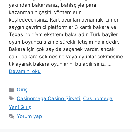
yakından bakarsanız, bahisçiyle para
kazanmanın çeşitli yöntemlerini
keşfedeceksiniz. Kart oyunları oynamak için en
saygın çevrimiçi platformlar 3 kartlı bakara ve
Texas hold’em ekstrem bakaradır. Türk bayiler
oyun boyunca sizinle sürekli iletişim halindedir.
Bakara için çok sayıda seçenek vardır, ancak
canlı bakara sekmesine veya oyunlar sekmesine
tıklayarak bakara oyunlarını bulabilirsiniz. …
Devamını oku
Kategoriler
Giriş
Etiketler
Casinomega Casino Şirketi
,
Casinomega
Yeni Giriş
Yorum yap