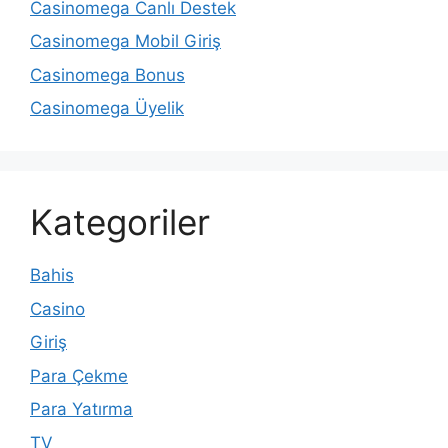
Casinomega Canlı Destek
Casinomega Mobil Giriş
Casinomega Bonus
Casinomega Üyelik
Kategoriler
Bahis
Casino
Giriş
Para Çekme
Para Yatırma
TV