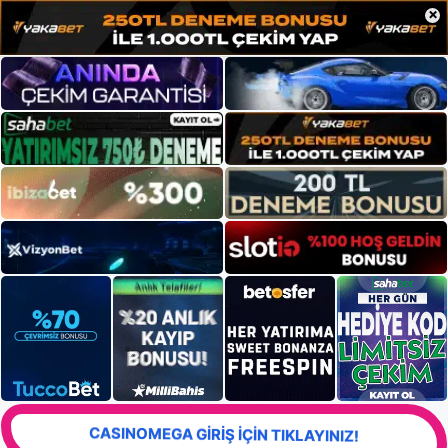
×
CASINOMEGA GİRİŞ İÇİN TIKLAYINIZ!