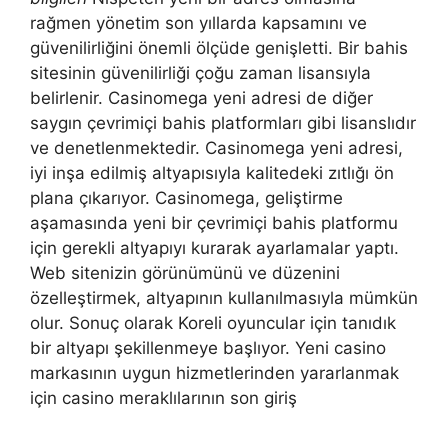
rağmen yönetim son yıllarda kapsamını ve
güvenilirliğini önemli ölçüde genişletti. Bir bahis
sitesinin güvenilirliği çoğu zaman lisansıyla
belirlenir. Casinomega yeni adresi de diğer
saygın çevrimiçi bahis platformları gibi lisanslıdır
ve denetlenmektedir. Casinomega yeni adresi,
iyi inşa edilmiş altyapısıyla kalitedeki zıtlığı ön
plana çıkarıyor. Casinomega, geliştirme
aşamasında yeni bir çevrimiçi bahis platformu
için gerekli altyapıyı kurarak ayarlamalar yaptı.
Web sitenizin görünümünü ve düzenini
özelleştirmek, altyapının kullanılmasıyla mümkün
olur. Sonuç olarak Koreli oyuncular için tanıdık
bir altyapı şekillenmeye başlıyor. Yeni casino
markasının uygun hizmetlerinden yararlanmak
için casino meraklılarının son giriş