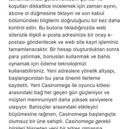
koşulları dikkatlice incelemek için zaman ayırın,
abone ol düğmesine tıklayın ve son kabul
bölümündeki bilgilerin doğruluğunu bir kez daha
kontrol edin. Bu butona tıkladığınızda web
sitenizle ilişkili e-posta adresinize bir onay e-
postası gönderilecek ve web site kayıt işleminiz
tamamlanacaktır. Bir hesap oluşturduktan sonra
para yatırmak, bonusları kullanmak ve bahis
oynamak için ödeme teknolojimizi
kullanabilirsiniz. Yeni adreslere yönelik altyapı,
başlangıcından bu yana önemli ilerleme
kaydetti. Yeni Casinomega ile oyuncu kitlesi
arasındaki bağ her geçen gün güçleniyor ve
müşteri memnuniyeti daha yüksek seviyelere
ulaşıyor. Bahisçiler arasındaki etkileyici
büyümesine rağmen, Casinomega başlangıçta
olumsuz bir üne sahipti.
Casinomega gerekli
bilgileri
Nispeten yeni bir adres olmasına