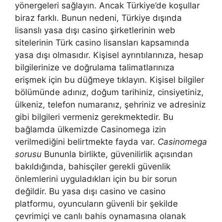
yönergeleri sağlayın. Ancak Türkiye’de koşullar
biraz farklı. Bunun nedeni, Türkiye dışında
lisanslı yasa dışı casino şirketlerinin web
sitelerinin Türk casino lisansları kapsamında
yasa dışı olmasıdır. Kişisel ayrıntılarınıza, hesap
bilgilerinize ve doğrulama talimatlarınıza
erişmek için bu düğmeye tıklayın. Kişisel bilgiler
bölümünde adınız, doğum tarihiniz, cinsiyetiniz,
ülkeniz, telefon numaranız, şehriniz ve adresiniz
gibi bilgileri vermeniz gerekmektedir. Bu
bağlamda ülkemizde Casinomega izin
verilmediğini belirtmekte fayda var.
Casinomega
sorusu
Bununla birlikte, güvenilirlik açısından
bakıldığında, bahisçiler gerekli güvenlik
önlemlerini uyguladıkları için bu bir sorun
değildir. Bu yasa dışı casino ve casino
platformu, oyuncuların güvenli bir şekilde
çevrimiçi ve canlı bahis oynamasına olanak