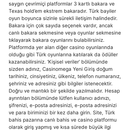
saygın çevrimiçi platformlar 3 kartlı bakara ve
Texas hold’em ekstrem bakaradır. Türk bayiler
oyun boyunca sizinle sürekli iletişim halindedir.
Bakara için çok sayıda seçenek vardır, ancak
canlı bakara sekmesine veya oyunlar sekmesine
tıklayarak bakara oyunlarını bulabilirsiniz.
Platformda yer alan diğer casino oyunlarında
olduğu gibi Türk oyunlarına katılarak da ödüller
kazanabilirsiniz. ‘Kişisel veriler’ bölümünde
sizden adınız, Casinomega Yeni Giriş doğum
tarihiniz, cinsiyetiniz, ülkeniz, telefon numaranız,
şehriniz ve adresiniz gibi bilgiler istenecektir.
Doğru ve mantıklı bir şekilde yazılmalıdır. Hesap
ayrıntıları bölümünde lütfen kullanıcı adınızı,
şifrenizi, e-posta adresinizi, e-posta adresinizi
ve para biriminizi bir kez daha girin. Site, Türk
bahis pazarına canlı bahis ve casino platformu
olarak giriş yapmış ve kısa sürede büyük ilgi