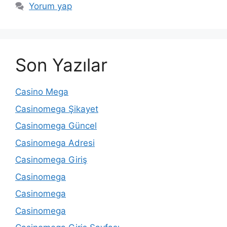
Yorum yap
Son Yazılar
Casino Mega
Casinomega Şikayet
Casinomega Güncel
Casinomega Adresi
Casinomega Giriş
Casinomega
Casinomega
Casinomega