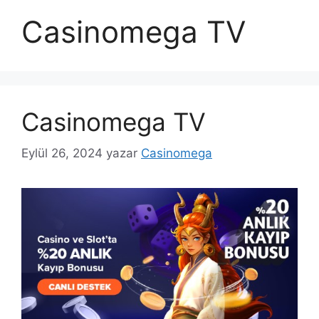
Casinomega TV
Casinomega TV
Eylül 26, 2024
yazar
Casinomega