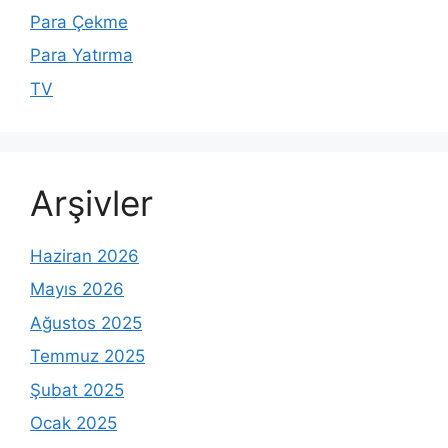
Para Çekme
Para Yatırma
TV
Arşivler
Haziran 2026
Mayıs 2026
Ağustos 2025
Temmuz 2025
Şubat 2025
Ocak 2025