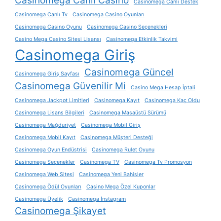
Casinomega Canlı Casino
Casinomega Canlı Destek
Casinomega Canlı Tv
Casinomega Casino Oyunları
Casinomega Casino Oyunu
Casinomega Casino Seçenekleri
Casino Mega Casino Sitesi Lisansı
Casinomega Etkinlik Takvimi
Casinomega Giriş
Casinomega Güncel
Casinomega Giriş Sayfası
Casinomega Güvenilir Mi
Casino Mega Hesap İptali
Casinomega Jackpot Limitleri
Casinomega Kayıt
Casinomega Kaç Oldu
Casinomega Lisans Bilgileri
Casinomega Masaüstü Sürümü
Casinomega Mağduriyet
Casinomega Mobil Giriş
Casinomega Mobil Kayıt
Casinomega Müşteri Desteği
Casinomega Oyun Endüstrisi
Casinomega Rulet Oyunu
Casinomega Seçenekler
Casinomega TV
Casinomega Tv Promosyon
Casinomega Web Sitesi
Casinomega Yeni Bahisler
Casinomega Ödül Oyunları
Casino Mega Özel Kuponlar
Casinomega Üyelik
Casinomega İnstagram
Casinomega Şikayet