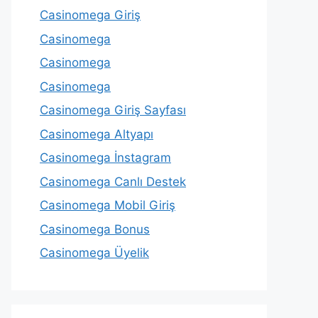
Casinomega Giriş
Casinomega
Casinomega
Casinomega
Casinomega Giriş Sayfası
Casinomega Altyapı
Casinomega İnstagram
Casinomega Canlı Destek
Casinomega Mobil Giriş
Casinomega Bonus
Casinomega Üyelik