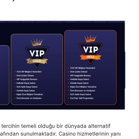
 tercihin temeli olduğu bir dünyada alternatif
rafından sunulmaktadır. Casino hizmetlerinin yanı