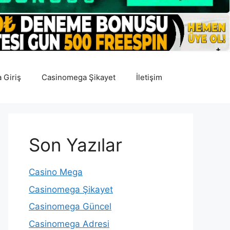
 Giriş
Casinomega Şikayet
İletişim
Son Yazılar
Casino Mega
Casinomega Şikayet
Casinomega Güncel
Casinomega Adresi