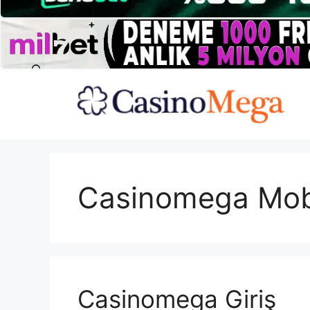
İçeriğe
atla
Casinomega Mobi
Casinomega Giriş