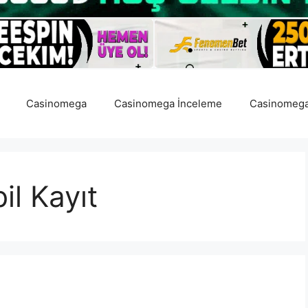
Casinomega
Casinomega İnceleme
Casinomega
l Kayıt