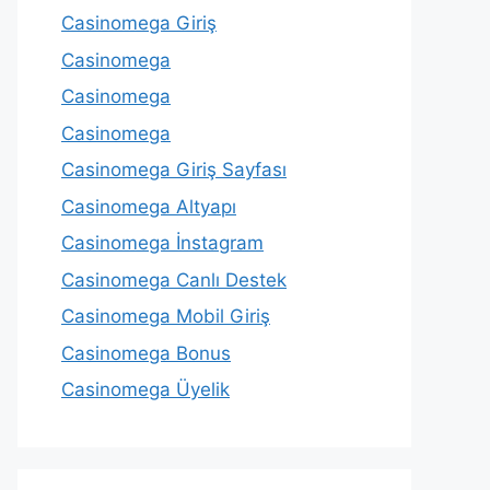
Casinomega Giriş
Casinomega
Casinomega
Casinomega
Casinomega Giriş Sayfası
Casinomega Altyapı
Casinomega İnstagram
Casinomega Canlı Destek
Casinomega Mobil Giriş
Casinomega Bonus
Casinomega Üyelik