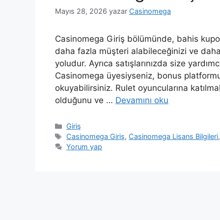
Mayıs 28, 2026
yazar
Casinomega
Casinomega Giriş bölümünde, bahis kuponu
daha fazla müşteri alabileceğinizi ve dah
yoludur. Ayrıca satışlarınızda size yardımcı
Casinomega üyesiyseniz, bonus platformun
okuyabilirsiniz. Rulet oyuncularına katılma
olduğunu ve …
Devamını oku
Kategoriler
Giriş
Etiketler
Casinomega Giriş
,
Casinomega Lisans Bilgileri
Yorum yap