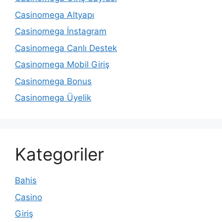
Casinomega Altyapı
Casinomega İnstagram
Casinomega Canlı Destek
Casinomega Mobil Giriş
Casinomega Bonus
Casinomega Üyelik
Kategoriler
Bahis
Casino
Giriş