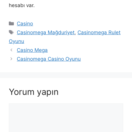
hesabı var.
Kategoriler
Casino
Etiketler
Casinomega Mağduriyet
,
Casinomega Rulet
Oyunu
Casino Mega
Casinomega Casino Oyunu
Yorum yapın
Yorum