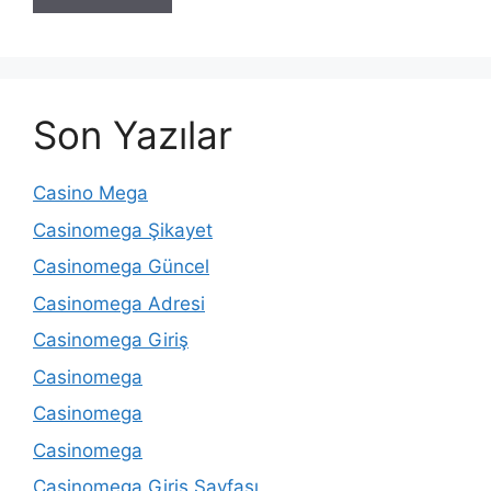
Son Yazılar
Casino Mega
Casinomega Şikayet
Casinomega Güncel
Casinomega Adresi
Casinomega Giriş
Casinomega
Casinomega
Casinomega
Casinomega Giriş Sayfası