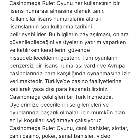
Casinomega Rulet Oyunu her kullanıcının bir
lisans numarası almasına olanak tanır.
Kullanıcılar lisans numaralarını alarak
lisanslarının son kullanma tarihini
belirleyebilirler. Bu bilgilerin paylaşılması, onlara
güvenilebileceğini ve üyelerin yatırım yaparken
ve katılırken kendilerini güvende
hissedebileceklerini gösterir. Tüm oyunların
benzersiz bir lisans numarası vardır ve Avrupa
casinolarında para karşılığında oynanmasına izin
verilmektedir. Türkiye’de casino faaliyetlerine
katılarak yasa dışı para kazanabilirsiniz.
Casinomega çekilişleri bir Türk hizmetidir.
Üyelerimize becerilerini sergilemeleri ve
oyunlarında başarılı olmaları için mümkün olan
en iyi koşulları sağlamaya çalışıyoruz.
Casinomega Rulet Oyunu, canlı bahisler, slotlar,
canlı casino, poker, sanal bahisler, video