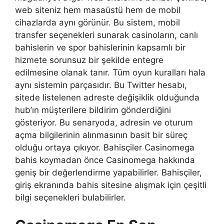
web siteniz hem masaüstü hem de mobil
cihazlarda aynı görünür. Bu sistem, mobil
transfer seçenekleri sunarak casinoların, canlı
bahislerin ve spor bahislerinin kapsamlı bir
hizmete sorunsuz bir şekilde entegre
edilmesine olanak tanır. Tüm oyun kuralları hala
aynı sistemin parçasıdır. Bu Twitter hesabı,
sitede listelenen adreste değişiklik olduğunda
hub’ın müşterilere bildirim gönderdiğini
gösteriyor. Bu senaryoda, adresin ve oturum
açma bilgilerinin alınmasının basit bir süreç
olduğu ortaya çıkıyor. Bahisçiler Casinomega
bahis koymadan önce Casinomega hakkında
geniş bir değerlendirme yapabilirler. Bahisçiler,
giriş ekranında bahis sitesine alışmak için çeşitli
bilgi seçenekleri bulabilirler.