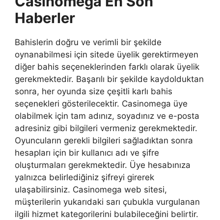
Casinomega En Son
Haberler
Bahislerin doğru ve verimli bir şekilde
oynanabilmesi için sitede üyelik gerektirmeyen
diğer bahis seçeneklerinden farklı olarak üyelik
gerekmektedir. Başarılı bir şekilde kaydolduktan
sonra, her oyunda size çeşitli karlı bahis
seçenekleri gösterilecektir. Casinomega üye
olabilmek için tam adınız, soyadınız ve e-posta
adresiniz gibi bilgileri vermeniz gerekmektedir.
Oyuncuların gerekli bilgileri sağladıktan sonra
hesapları için bir kullanıcı adı ve şifre
oluşturmaları gerekmektedir. Üye hesabınıza
yalnızca belirlediğiniz şifreyi girerek
ulaşabilirsiniz. Casinomega web sitesi,
müşterilerin yukarıdaki sarı çubukla vurgulanan
ilgili hizmet kategorilerini bulabileceğini belirtir.