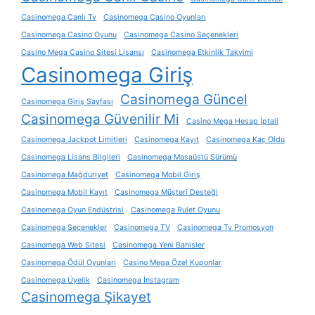
Casinomega Canlı Tv
Casinomega Casino Oyunları
Casinomega Casino Oyunu
Casinomega Casino Seçenekleri
Casino Mega Casino Sitesi Lisansı
Casinomega Etkinlik Takvimi
Casinomega Giriş
Casinomega Güncel
Casinomega Giriş Sayfası
Casinomega Güvenilir Mi
Casino Mega Hesap İptali
Casinomega Jackpot Limitleri
Casinomega Kayıt
Casinomega Kaç Oldu
Casinomega Lisans Bilgileri
Casinomega Masaüstü Sürümü
Casinomega Mağduriyet
Casinomega Mobil Giriş
Casinomega Mobil Kayıt
Casinomega Müşteri Desteği
Casinomega Oyun Endüstrisi
Casinomega Rulet Oyunu
Casinomega Seçenekler
Casinomega TV
Casinomega Tv Promosyon
Casinomega Web Sitesi
Casinomega Yeni Bahisler
Casinomega Ödül Oyunları
Casino Mega Özel Kuponlar
Casinomega Üyelik
Casinomega İnstagram
Casinomega Şikayet