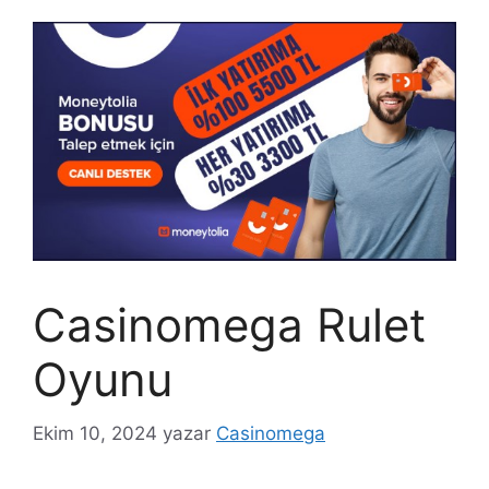
Casinomega Rulet
Oyunu
Ekim 10, 2024
yazar
Casinomega