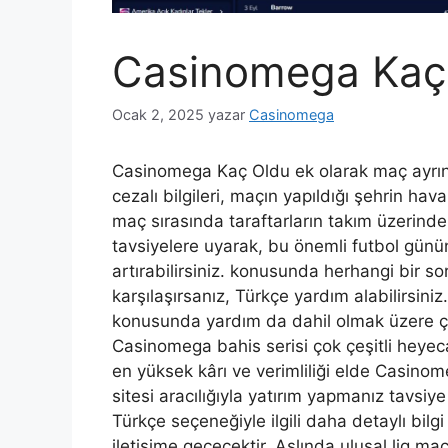
Casinomega Kaç
Ocak 2, 2025
yazar
Casinomega
Casinomega Kaç Oldu ek olarak maç ayrınt
cezalı bilgileri, maçın yapıldığı şehrin hava
maç sırasında taraftarların takım üzerindek
tavsiyelere uyarak, bu önemli futbol günün
artırabilirsiniz. konusunda herhangi bir so
karşılaşırsanız, Türkçe yardım alabilirsin
konusunda yardım da dahil olmak üzere çe
Casinomega bahis serisi çok çeşitli heyeca
en yüksek kârı ve verimliliği elde Casin
sitesi aracılığıyla yatırım yapmanız tavsiy
Türkçe seçeneğiyle ilgili daha detaylı bilgi
iletişime geçecektir. Aslında ulusal lig ma