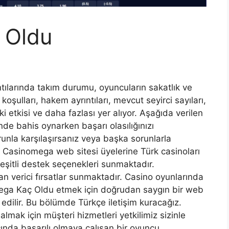
 Oldu
ılarında takım durumu, oyuncuların sakatlık ve
 koşulları, hakem ayrıntıları, mevcut seyirci sayıları,
i etkisi ve daha fazlası yer alıyor. Aşağıda verilen
de bahis oynarken başarı olasılığınızı
runla karşılaşırsanız veya başka sorunlarla
iz. Casinomega web sitesi üyelerine Türk casinoları
şitli destek seçenekleri sunmaktadır.
n verici fırsatlar sunmaktadır. Casino oyunlarında
omega Kaç Oldu etmek için doğrudan saygın bir web
e edilir. Bu bölümde Türkçe iletişim kuracağız.
 almak için müşteri hizmetleri yetkilimiz sizinle
çında başarılı olmaya çalışan bir oyuncu,