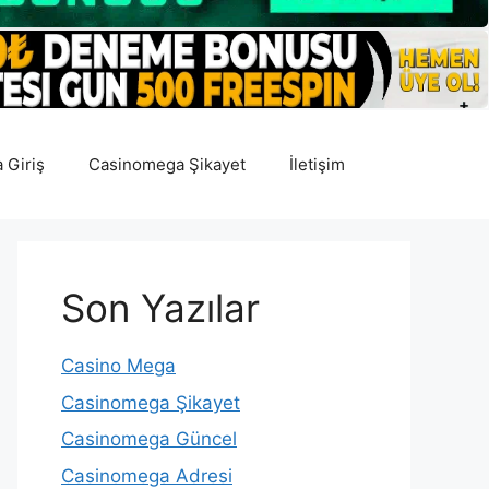
 Giriş
Casinomega Şikayet
İletişim
Son Yazılar
Casino Mega
Casinomega Şikayet
Casinomega Güncel
Casinomega Adresi