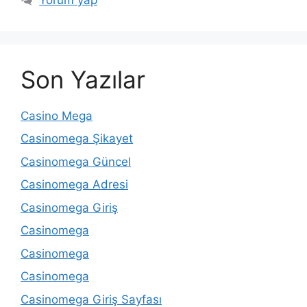
Son Yazılar
Casino Mega
Casinomega Şikayet
Casinomega Güncel
Casinomega Adresi
Casinomega Giriş
Casinomega
Casinomega
Casinomega
Casinomega Giriş Sayfası