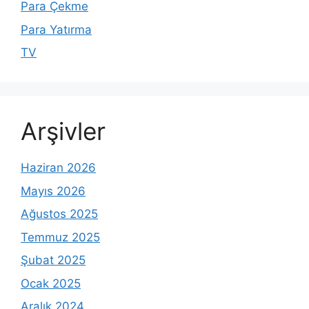
Para Çekme
Para Yatırma
TV
Arşivler
Haziran 2026
Mayıs 2026
Ağustos 2025
Temmuz 2025
Şubat 2025
Ocak 2025
Aralık 2024