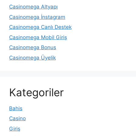
Casinomega Altyapı
Casinomega İnstagram
Casinomega Canlı Destek
Casinomega Mobil Giriş
Casinomega Bonus
Casinomega Üyelik
Kategoriler
Bahis
Casino
Giriş