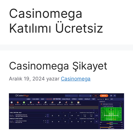
Casinomega
Katılımı Ücretsiz
Casinomega Şikayet
Aralık 19, 2024
yazar
Casinomega