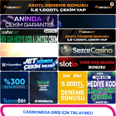
×
CASINOMEGA GİRİŞ İÇİN TIKLAYINIZ!