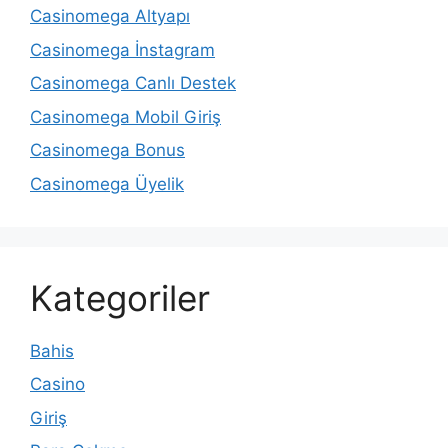
Casinomega Altyapı
Casinomega İnstagram
Casinomega Canlı Destek
Casinomega Mobil Giriş
Casinomega Bonus
Casinomega Üyelik
Kategoriler
Bahis
Casino
Giriş