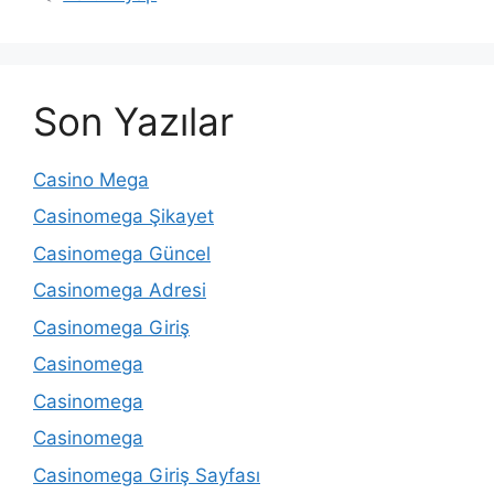
Son Yazılar
Casino Mega
Casinomega Şikayet
Casinomega Güncel
Casinomega Adresi
Casinomega Giriş
Casinomega
Casinomega
Casinomega
Casinomega Giriş Sayfası